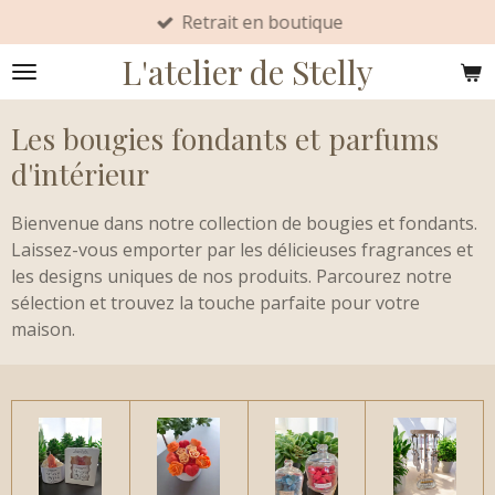
Retrait en boutique
Passer
au
L'atelier de Stelly
contenu
principal
Les bougies fondants et parfums
d'intérieur
Bienvenue dans notre collection de bougies et fondants.
Laissez-vous emporter par les délicieuses fragrances et
les designs uniques de nos produits. Parcourez notre
sélection et trouvez la touche parfaite pour votre
maison.